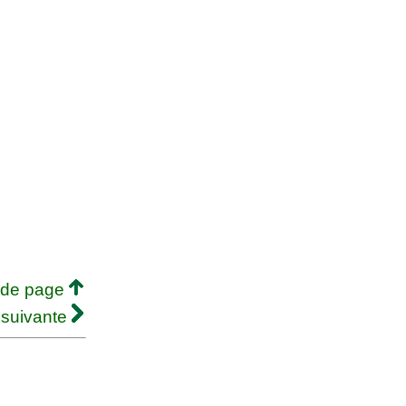
 de page
 suivante