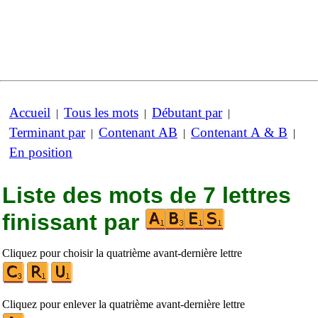
Accueil
Tous les mots
Débutant par
|
|
|
Terminant par
Contenant AB
Contenant A & B
|
|
|
En position
Liste des mots de 7 lettres
finissant par
Cliquez pour choisir la quatrième avant-dernière lettre
Cliquez pour enlever la quatrième avant-dernière lettre