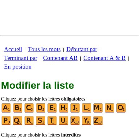
Accueil
Tous les mots
Débutant par
|
|
|
Terminant par
Contenant AB
Contenant A & B
|
|
|
En position
Modifier la liste
Cliquez pour choisir les lettres
obligatoires
Cliquez pour choisir les lettres
interdites