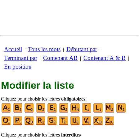
Accueil
Tous les mots
Débutant par
|
|
|
Terminant par
Contenant AB
Contenant A & B
|
|
|
En position
Modifier la liste
Cliquez pour choisir les lettres
obligatoires
Cliquez pour choisir les lettres
interdites