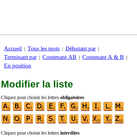
Accueil
Tous les mots
Débutant par
|
|
|
Terminant par
Contenant AB
Contenant A & B
|
|
|
En position
Modifier la liste
Cliquez pour choisir les lettres
obligatoires
Cliquez pour choisir les lettres
interdites