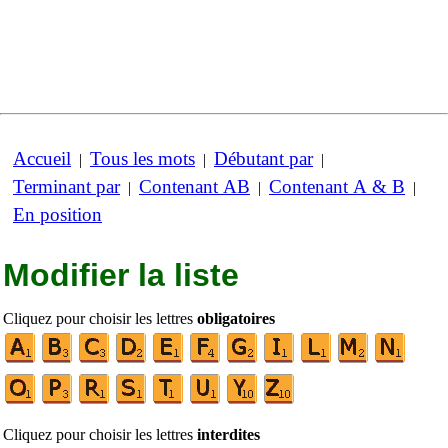
Accueil
Tous les mots
Débutant par
|
|
|
Terminant par
Contenant AB
Contenant A & B
|
|
|
En position
Modifier la liste
Cliquez pour choisir les lettres
obligatoires
Cliquez pour choisir les lettres
interdites