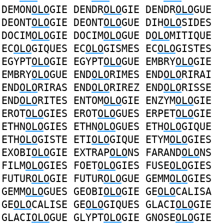
DEMON
OLO
GIE
DENDR
OLO
GIE
DENDR
OLO
GUE
DEONT
OLO
GIE
DEONT
OLO
GUE
DIH
OLO
SIDES
DOCIM
OLO
GIE
DOCIM
OLO
GUE
D
OLO
MITIQUE
EC
OLO
GIQUES
EC
OLO
GISMES
EC
OLO
GISTES
EGYPT
OLO
GIE
EGYPT
OLO
GUE
EMBRY
OLO
GIE
EMBRY
OLO
GUE
END
OLO
RIMES
END
OLO
RIRAI
END
OLO
RIRAS
END
OLO
RIREZ
END
OLO
RISSE
END
OLO
RITES
ENTOM
OLO
GIE
ENZYM
OLO
GIE
EROT
OLO
GIES
EROT
OLO
GUES
ERPET
OLO
GIE
ETHN
OLO
GIES
ETHN
OLO
GUES
ETH
OLO
GIQUE
ETH
OLO
GISTE
ETI
OLO
GIQUE
ETYM
OLO
GIES
EXOBI
OLO
GIE
EXTRAP
OLO
NS
FARAND
OLO
NS
FILM
OLO
GIES
FOET
OLO
GIES
FUSE
OLO
GIES
FUTUR
OLO
GIE
FUTUR
OLO
GUE
GEMM
OLO
GIES
GEMM
OLO
GUES
GEOBI
OLO
GIE
GE
OLO
CALISA
GE
OLO
CALISE
GE
OLO
GIQUES
GLACI
OLO
GIE
GLACI
OLO
GUE
GLYPT
OLO
GIE
GNOSE
OLO
GIE