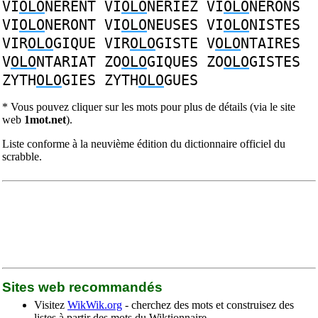
VI
OLO
NERENT
VI
OLO
NERIEZ
VI
OLO
NERONS
VI
OLO
NERONT
VI
OLO
NEUSES
VI
OLO
NISTES
VIR
OLO
GIQUE
VIR
OLO
GISTE
V
OLO
NTAIRES
V
OLO
NTARIAT
ZO
OLO
GIQUES
ZO
OLO
GISTES
ZYTH
OLO
GIES
ZYTH
OLO
GUES
* Vous pouvez cliquer sur les mots pour plus de détails (via le site
web
1mot.net
).
Liste conforme à la neuvième édition du dictionnaire officiel du
scrabble.
Sites web recommandés
Visitez
WikWik.org
- cherchez des mots et construisez des
listes à partir des mots du Wiktionnaire.