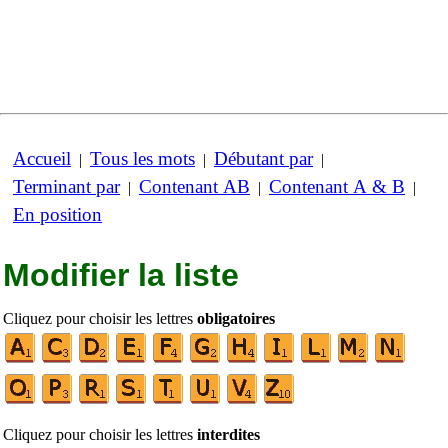
Accueil
Tous les mots
Débutant par
|
|
|
Terminant par
Contenant AB
Contenant A & B
|
|
|
En position
Modifier la liste
Cliquez pour choisir les lettres
obligatoires
Cliquez pour choisir les lettres
interdites