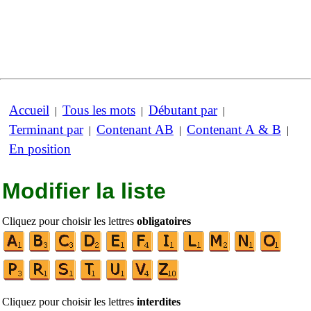
Accueil
Tous les mots
Débutant par
|
|
|
Terminant par
Contenant AB
Contenant A & B
|
|
|
En position
Modifier la liste
Cliquez pour choisir les lettres
obligatoires
Cliquez pour choisir les lettres
interdites