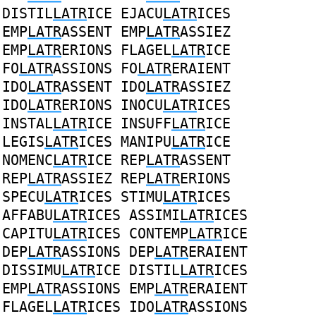
DISTIL
LATR
ICE
EJACU
LATR
ICES
EMP
LATR
ASSENT
EMP
LATR
ASSIEZ
EMP
LATR
ERIONS
FLAGEL
LATR
ICE
FO
LATR
ASSIONS
FO
LATR
ERAIENT
IDO
LATR
ASSENT
IDO
LATR
ASSIEZ
IDO
LATR
ERIONS
INOCU
LATR
ICES
INSTAL
LATR
ICE
INSUFF
LATR
ICE
LEGIS
LATR
ICES
MANIPU
LATR
ICE
NOMENC
LATR
ICE
REP
LATR
ASSENT
REP
LATR
ASSIEZ
REP
LATR
ERIONS
SPECU
LATR
ICES
STIMU
LATR
ICES
AFFABU
LATR
ICES
ASSIMI
LATR
ICES
CAPITU
LATR
ICES
CONTEMP
LATR
ICE
DEP
LATR
ASSIONS
DEP
LATR
ERAIENT
DISSIMU
LATR
ICE
DISTIL
LATR
ICES
EMP
LATR
ASSIONS
EMP
LATR
ERAIENT
FLAGEL
LATR
ICES
IDO
LATR
ASSIONS