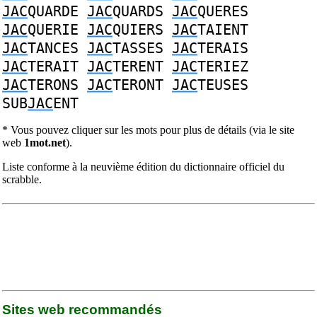
JAC
QUARDE
JAC
QUARDS
JAC
QUERES
JAC
QUERIE
JAC
QUIERS
JAC
TAIENT
JAC
TANCES
JAC
TASSES
JAC
TERAIS
JAC
TERAIT
JAC
TERENT
JAC
TERIEZ
JAC
TERONS
JAC
TERONT
JAC
TEUSES
SUB
JAC
ENT
* Vous pouvez cliquer sur les mots pour plus de détails (via le site
web
1mot.net
).
Liste conforme à la neuvième édition du dictionnaire officiel du
scrabble.
Sites web recommandés