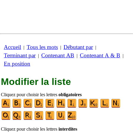
Accueil
Tous les mots
Débutant par
|
|
|
Terminant par
Contenant AB
Contenant A & B
|
|
|
En position
Modifier la liste
Cliquez pour choisir les lettres
obligatoires
Cliquez pour choisir les lettres
interdites