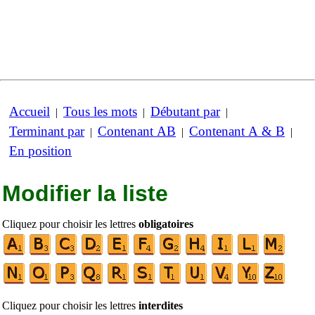
Accueil
Tous les mots
Débutant par
|
|
|
Terminant par
Contenant AB
Contenant A & B
|
|
|
En position
Modifier la liste
Cliquez pour choisir les lettres
obligatoires
Cliquez pour choisir les lettres
interdites