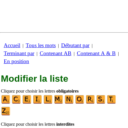
Accueil
Tous les mots
Débutant par
|
|
|
Terminant par
Contenant AB
Contenant A & B
|
|
|
En position
Modifier la liste
Cliquez pour choisir les lettres
obligatoires
Cliquez pour choisir les lettres
interdites