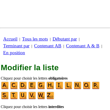
Accueil
Tous les mots
Débutant par
|
|
|
Terminant par
Contenant AB
Contenant A & B
|
|
|
En position
Modifier la liste
Cliquez pour choisir les lettres
obligatoires
Cliquez pour choisir les lettres
interdites