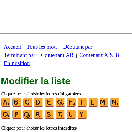
Accueil
Tous les mots
Débutant par
|
|
|
Terminant par
Contenant AB
Contenant A & B
|
|
|
En position
Modifier la liste
Cliquez pour choisir les lettres
obligatoires
Cliquez pour choisir les lettres
interdites