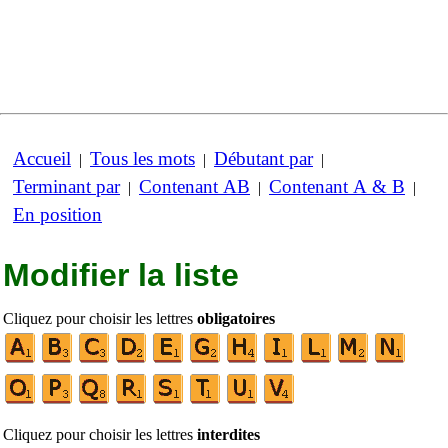
Accueil
Tous les mots
Débutant par
|
|
|
Terminant par
Contenant AB
Contenant A & B
|
|
|
En position
Modifier la liste
Cliquez pour choisir les lettres
obligatoires
Cliquez pour choisir les lettres
interdites