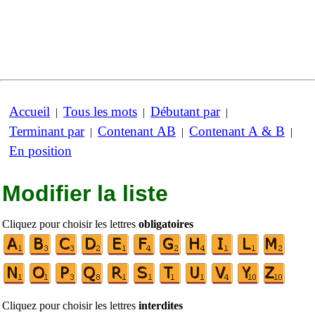
Accueil
Tous les mots
Débutant par
|
|
|
Terminant par
Contenant AB
Contenant A & B
|
|
|
En position
Modifier la liste
Cliquez pour choisir les lettres
obligatoires
Cliquez pour choisir les lettres
interdites