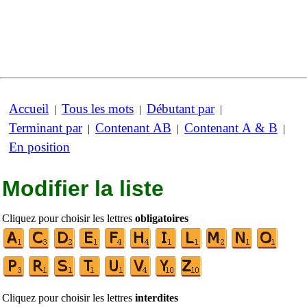
Accueil
Tous les mots
Débutant par
|
|
|
Terminant par
Contenant AB
Contenant A & B
|
|
|
En position
Modifier la liste
Cliquez pour choisir les lettres
obligatoires
Cliquez pour choisir les lettres
interdites