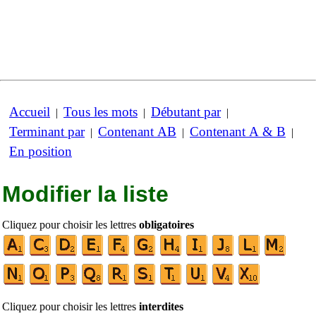
Accueil
Tous les mots
Débutant par
|
|
|
Terminant par
Contenant AB
Contenant A & B
|
|
|
En position
Modifier la liste
Cliquez pour choisir les lettres
obligatoires
Cliquez pour choisir les lettres
interdites