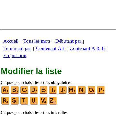
Accueil
Tous les mots
Débutant par
|
|
|
Terminant par
Contenant AB
Contenant A & B
|
|
|
En position
Modifier la liste
Cliquez pour choisir les lettres
obligatoires
Cliquez pour choisir les lettres
interdites