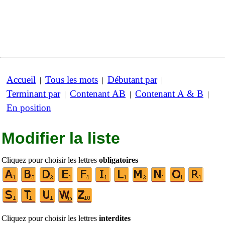
Accueil
Tous les mots
Débutant par
|
|
|
Terminant par
Contenant AB
Contenant A & B
|
|
|
En position
Modifier la liste
Cliquez pour choisir les lettres
obligatoires
Cliquez pour choisir les lettres
interdites