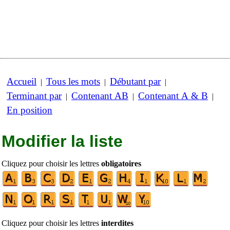
Accueil
Tous les mots
Débutant par
|
|
|
Terminant par
Contenant AB
Contenant A & B
|
|
|
En position
Modifier la liste
Cliquez pour choisir les lettres
obligatoires
Cliquez pour choisir les lettres
interdites