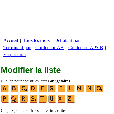
Accueil
Tous les mots
Débutant par
|
|
|
Terminant par
Contenant AB
Contenant A & B
|
|
|
En position
Modifier la liste
Cliquez pour choisir les lettres
obligatoires
Cliquez pour choisir les lettres
interdites