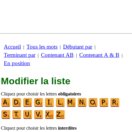
Accueil
Tous les mots
Débutant par
|
|
|
Terminant par
Contenant AB
Contenant A & B
|
|
|
En position
Modifier la liste
Cliquez pour choisir les lettres
obligatoires
Cliquez pour choisir les lettres
interdites