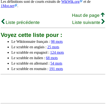
Les définitions sont de courts extraits de
WikWik.org
et de
1Mot.net
.
Haut de page
Liste précédente
Liste suivante
Voyez cette liste pour :
Le Wiktionnaire français :
98 mots
Le scrabble en anglais :
25 mots
Le scrabble en espagnol :
124 mots
Le scrabble en italien :
68 mots
Le scrabble en allemand :
54 mots
Le scrabble en roumain :
191 mots