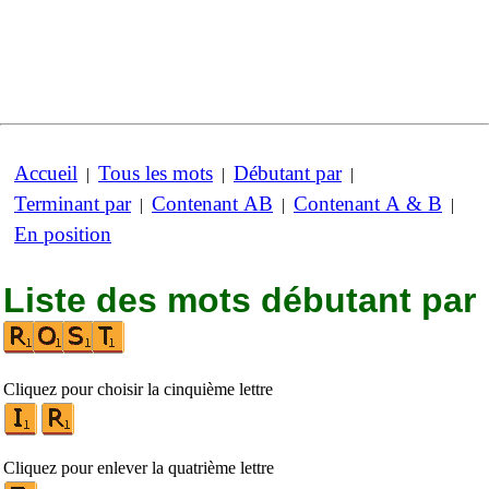
Accueil
Tous les mots
Débutant par
|
|
|
Terminant par
Contenant AB
Contenant A & B
|
|
|
En position
Liste des mots débutant par
Cliquez pour choisir la cinquième lettre
Cliquez pour enlever la quatrième lettre