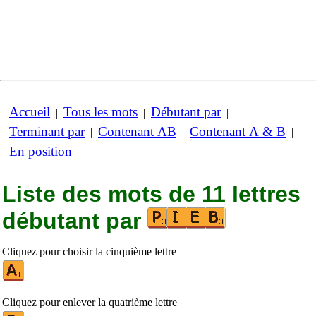
Accueil
Tous les mots
Débutant par
|
|
|
Terminant par
Contenant AB
Contenant A & B
|
|
|
En position
Liste des mots de 11 lettres
débutant par
Cliquez pour choisir la cinquième lettre
Cliquez pour enlever la quatrième lettre