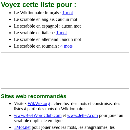
Voyez cette liste pour :
Le Wiktionnaire français :
1 mot
Le scrabble en anglais : aucun mot
Le scrabble en espagnol : aucun mot
Le scrabble en italien :
1 mot
Le scrabble en allemand : aucun mot
Le scrabble en roumain :
4 mots
Sites web recommandés
Visitez
WikWik.org
- cherchez des mots et construisez des
listes à partir des mots du Wiktionnaire.
www.BestWordClub.com
et
www.Jette7.com
pour jouer au
scrabble duplicate en ligne.
1Mot.net
pour jouer avec les mots, les anagrammes, les