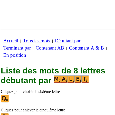
Accueil
Tous les mots
Débutant par
|
|
|
Terminant par
Contenant AB
Contenant A & B
|
|
|
En position
Liste des mots de 8 lettres
débutant par
Cliquez pour choisir la sixième lettre
Cliquez pour enlever la cinquième lettre