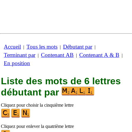
Accueil
Tous les mots
Débutant par
|
|
|
Terminant par
Contenant AB
Contenant A & B
|
|
|
En position
Liste des mots de 6 lettres
débutant par
Cliquez pour choisir la cinquième lettre
Cliquez pour enlever la quatrième lettre