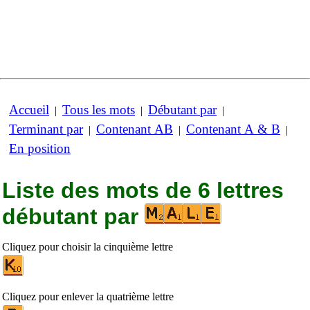
Accueil
Tous les mots
Débutant par
|
|
|
Terminant par
Contenant AB
Contenant A & B
|
|
|
En position
Liste des mots de 6 lettres
débutant par
Cliquez pour choisir la cinquième lettre
Cliquez pour enlever la quatrième lettre