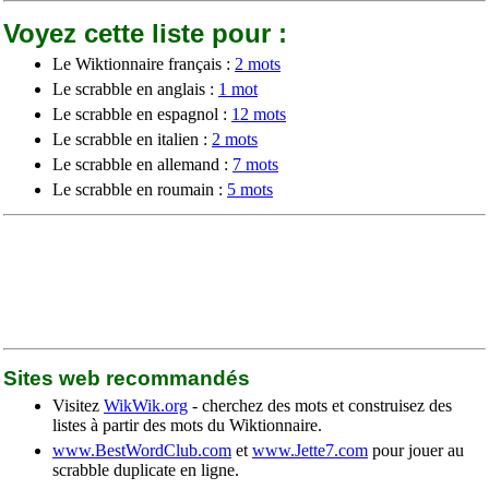
Voyez cette liste pour :
Le Wiktionnaire français :
2 mots
Le scrabble en anglais :
1 mot
Le scrabble en espagnol :
12 mots
Le scrabble en italien :
2 mots
Le scrabble en allemand :
7 mots
Le scrabble en roumain :
5 mots
Sites web recommandés
Visitez
WikWik.org
- cherchez des mots et construisez des
listes à partir des mots du Wiktionnaire.
www.BestWordClub.com
et
www.Jette7.com
pour jouer au
scrabble duplicate en ligne.