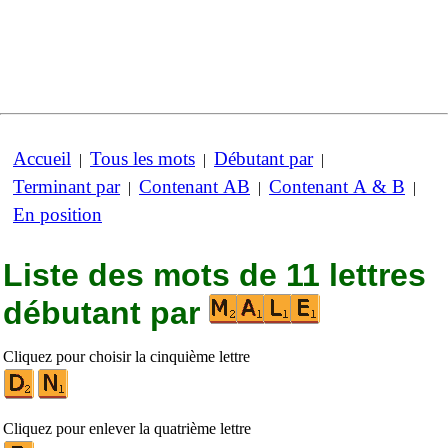
Accueil
Tous les mots
Débutant par
|
|
|
Terminant par
Contenant AB
Contenant A & B
|
|
|
En position
Liste des mots de 11 lettres
débutant par
Cliquez pour choisir la cinquième lettre
Cliquez pour enlever la quatrième lettre