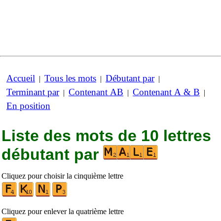
Accueil
Tous les mots
Débutant par
|
|
|
Terminant par
Contenant AB
Contenant A & B
|
|
|
En position
Liste des mots de 10 lettres
débutant par
Cliquez pour choisir la cinquième lettre
Cliquez pour enlever la quatrième lettre