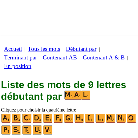
Accueil
Tous les mots
Débutant par
|
|
|
Terminant par
Contenant AB
Contenant A & B
|
|
|
En position
Liste des mots de 9 lettres
débutant par
Cliquez pour choisir la quatrième lettre