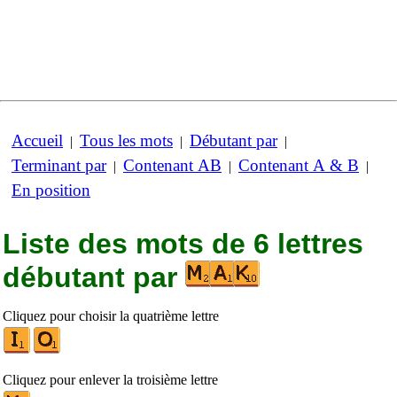
Accueil
Tous les mots
Débutant par
|
|
|
Terminant par
Contenant AB
Contenant A & B
|
|
|
En position
Liste des mots de 6 lettres
débutant par
Cliquez pour choisir la quatrième lettre
Cliquez pour enlever la troisième lettre