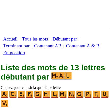
Accueil
Tous les mots
Débutant par
|
|
|
Terminant par
Contenant AB
Contenant A & B
|
|
|
En position
Liste des mots de 13 lettres
débutant par
Cliquez pour choisir la quatrième lettre