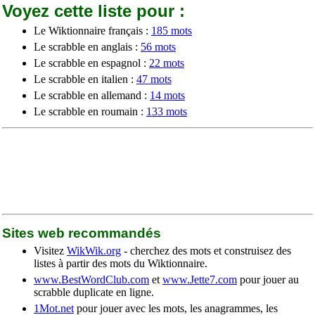
Voyez cette liste pour :
Le Wiktionnaire français :
185 mots
Le scrabble en anglais :
56 mots
Le scrabble en espagnol :
22 mots
Le scrabble en italien :
47 mots
Le scrabble en allemand :
14 mots
Le scrabble en roumain :
133 mots
Sites web recommandés
Visitez
WikWik.org
- cherchez des mots et construisez des
listes à partir des mots du Wiktionnaire.
www.BestWordClub.com
et
www.Jette7.com
pour jouer au
scrabble duplicate en ligne.
1Mot.net
pour jouer avec les mots, les anagrammes, les