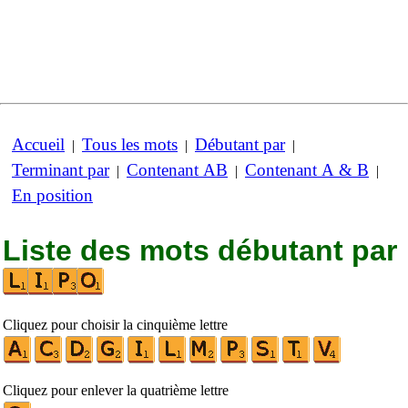
Accueil
Tous les mots
Débutant par
|
|
|
Terminant par
Contenant AB
Contenant A & B
|
|
|
En position
Liste des mots débutant par
Cliquez pour choisir la cinquième lettre
Cliquez pour enlever la quatrième lettre