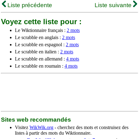
Liste précédente
Liste suivante
Voyez cette liste pour :
Le Wiktionnaire français :
2 mots
Le scrabble en anglais :
2 mots
Le scrabble en espagnol :
2 mots
Le scrabble en italien :
2 mots
Le scrabble en allemand :
4 mots
Le scrabble en roumain :
4 mots
Sites web recommandés
Visitez
WikWik.org
- cherchez des mots et construisez des
listes à partir des mots du Wiktionnaire.