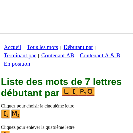
Accueil
Tous les mots
Débutant par
|
|
|
Terminant par
Contenant AB
Contenant A & B
|
|
|
En position
Liste des mots de 7 lettres
débutant par
Cliquez pour choisir la cinquième lettre
Cliquez pour enlever la quatrième lettre