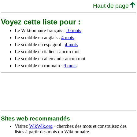
Haut de page
Voyez cette liste pour :
Le Wiktionnaire français :
10 mots
Le scrabble en anglais :
4 mots
Le scrabble en espagnol :
4 mots
Le scrabble en italien : aucun mot
Le scrabble en allemand : aucun mot
Le scrabble en roumain :
9 mots
Sites web recommandés
Visitez
WikWik.org
- cherchez des mots et construisez des
listes à partir des mots du Wiktionnaire.