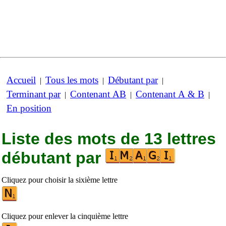
Accueil
Tous les mots
Débutant par
|
|
|
Terminant par
Contenant AB
Contenant A & B
|
|
|
En position
Liste des mots de 13 lettres
débutant par
Cliquez pour choisir la sixième lettre
Cliquez pour enlever la cinquième lettre