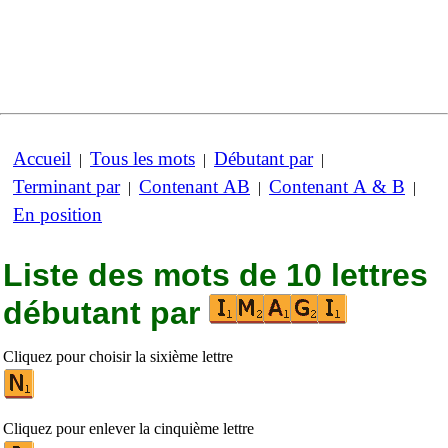
Accueil
Tous les mots
Débutant par
|
|
|
Terminant par
Contenant AB
Contenant A & B
|
|
|
En position
Liste des mots de 10 lettres
débutant par
Cliquez pour choisir la sixième lettre
Cliquez pour enlever la cinquième lettre