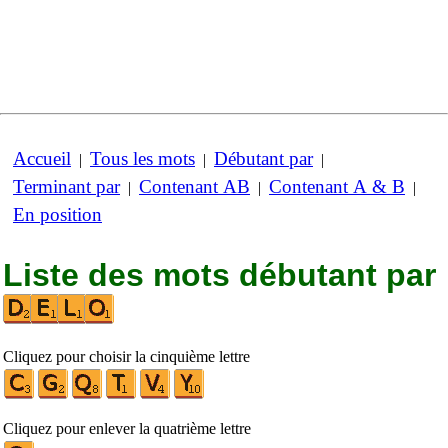
Accueil
Tous les mots
Débutant par
|
|
|
Terminant par
Contenant AB
Contenant A & B
|
|
|
En position
Liste des mots débutant par
Cliquez pour choisir la cinquième lettre
Cliquez pour enlever la quatrième lettre