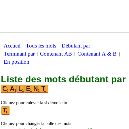
Accueil
Tous les mots
Débutant par
|
|
|
Terminant par
Contenant AB
Contenant A & B
|
|
|
En position
Liste des mots débutant par
Cliquez pour enlever la sixième lettre
Cliquez pour changer la taille des mots