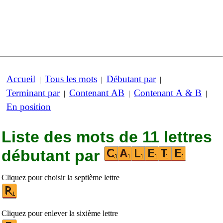
Accueil
Tous les mots
Débutant par
|
|
|
Terminant par
Contenant AB
Contenant A & B
|
|
|
En position
Liste des mots de 11 lettres
débutant par
Cliquez pour choisir la septième lettre
Cliquez pour enlever la sixième lettre