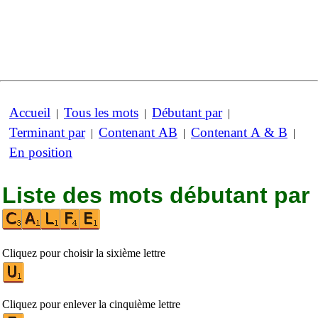
Accueil
Tous les mots
Débutant par
|
|
|
Terminant par
Contenant AB
Contenant A & B
|
|
|
En position
Liste des mots débutant par
Cliquez pour choisir la sixième lettre
Cliquez pour enlever la cinquième lettre