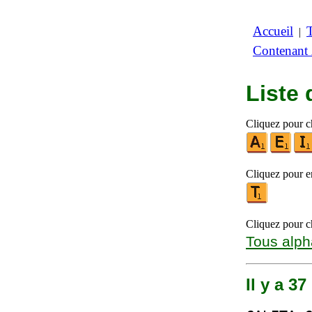
Accueil
|
Contenant
Liste
Cliquez pour ch
Cliquez pour en
Cliquez pour ch
Tous alph
Il y a 3