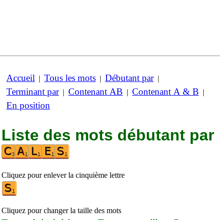
Accueil
Tous les mots
Débutant par
|
|
|
Terminant par
Contenant AB
Contenant A & B
|
|
|
En position
Liste des mots débutant par
Cliquez pour enlever la cinquième lettre
Cliquez pour changer la taille des mots