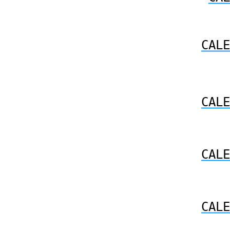
CALE
CALE
CALE
CALE