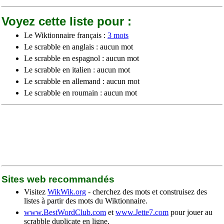
Voyez cette liste pour :
Le Wiktionnaire français :
3 mots
Le scrabble en anglais : aucun mot
Le scrabble en espagnol : aucun mot
Le scrabble en italien : aucun mot
Le scrabble en allemand : aucun mot
Le scrabble en roumain : aucun mot
Sites web recommandés
Visitez
WikWik.org
- cherchez des mots et construisez des
listes à partir des mots du Wiktionnaire.
www.BestWordClub.com
et
www.Jette7.com
pour jouer au
scrabble duplicate en ligne.