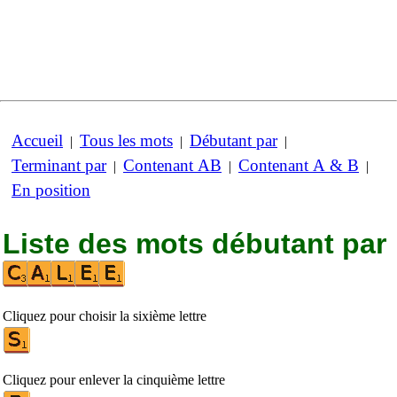
Accueil
Tous les mots
Débutant par
|
|
|
Terminant par
Contenant AB
Contenant A & B
|
|
|
En position
Liste des mots débutant par
Cliquez pour choisir la sixième lettre
Cliquez pour enlever la cinquième lettre