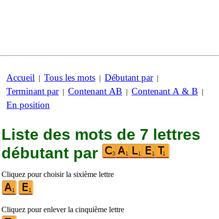
Accueil
Tous les mots
Débutant par
|
|
|
Terminant par
Contenant AB
Contenant A & B
|
|
|
En position
Liste des mots de 7 lettres
débutant par
Cliquez pour choisir la sixième lettre
Cliquez pour enlever la cinquième lettre