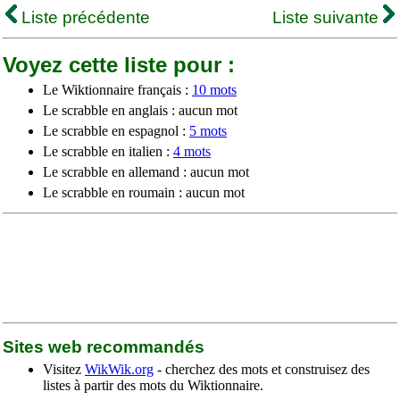
Liste précédente
Liste suivante
Voyez cette liste pour :
Le Wiktionnaire français :
10 mots
Le scrabble en anglais : aucun mot
Le scrabble en espagnol :
5 mots
Le scrabble en italien :
4 mots
Le scrabble en allemand : aucun mot
Le scrabble en roumain : aucun mot
Sites web recommandés
Visitez
WikWik.org
- cherchez des mots et construisez des
listes à partir des mots du Wiktionnaire.