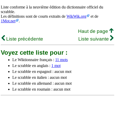
Liste conforme à la neuvième édition du dictionnaire officiel du
scrabble.
Les définitions sont de courts extraits de
WikWik.org
et de
1Mot.net
.
Haut de page
Liste précédente
Liste suivante
Voyez cette liste pour :
Le Wiktionnaire français :
11 mots
Le scrabble en anglais :
1 mot
Le scrabble en espagnol : aucun mot
Le scrabble en italien : aucun mot
Le scrabble en allemand : aucun mot
Le scrabble en roumain : aucun mot