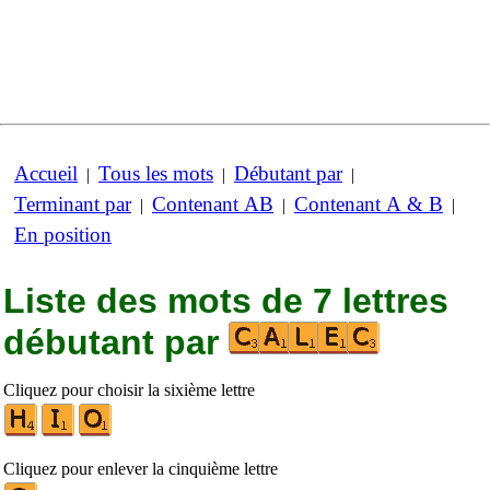
Accueil
Tous les mots
Débutant par
|
|
|
Terminant par
Contenant AB
Contenant A & B
|
|
|
En position
Liste des mots de 7 lettres
débutant par
Cliquez pour choisir la sixième lettre
Cliquez pour enlever la cinquième lettre