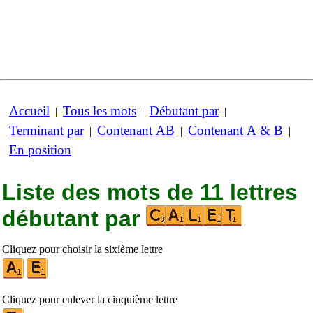
Accueil
Tous les mots
Débutant par
|
|
|
Terminant par
Contenant AB
Contenant A & B
|
|
|
En position
Liste des mots de 11 lettres
débutant par
Cliquez pour choisir la sixième lettre
Cliquez pour enlever la cinquième lettre