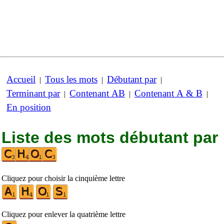
Accueil
Tous les mots
Débutant par
|
|
|
Terminant par
Contenant AB
Contenant A & B
|
|
|
En position
Liste des mots débutant par
Cliquez pour choisir la cinquième lettre
Cliquez pour enlever la quatrième lettre