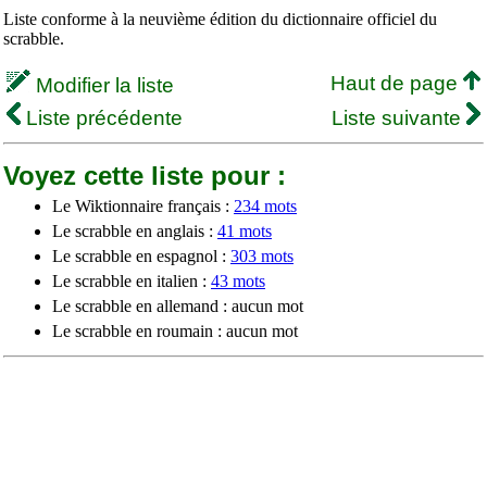
Liste conforme à la neuvième édition du dictionnaire officiel du
scrabble.
Haut de page
Modifier la liste
Liste précédente
Liste suivante
Voyez cette liste pour :
Le Wiktionnaire français :
234 mots
Le scrabble en anglais :
41 mots
Le scrabble en espagnol :
303 mots
Le scrabble en italien :
43 mots
Le scrabble en allemand : aucun mot
Le scrabble en roumain : aucun mot